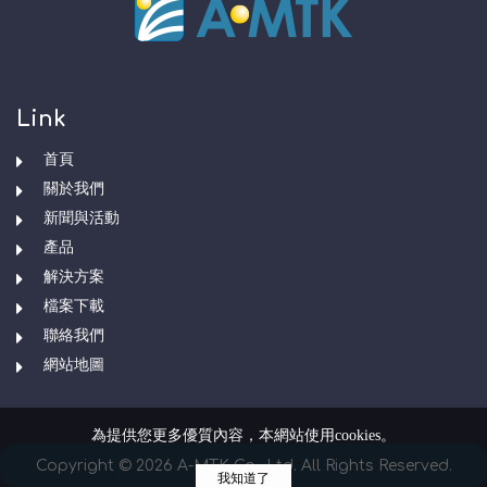
Link
首頁
關於我們
新聞與活動
產品
解決方案
檔案下載
聯絡我們
網站地圖
為提供您更多優質內容，本網站使用cookies。
Copyright © 2026 A-MTK Co., Ltd. All Rights Reserved.
我知道了