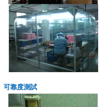
可靠度測試