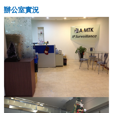
辦公室實況