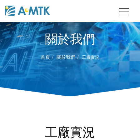
關於我們
首頁
關於我們
工廠實況
工廠實況