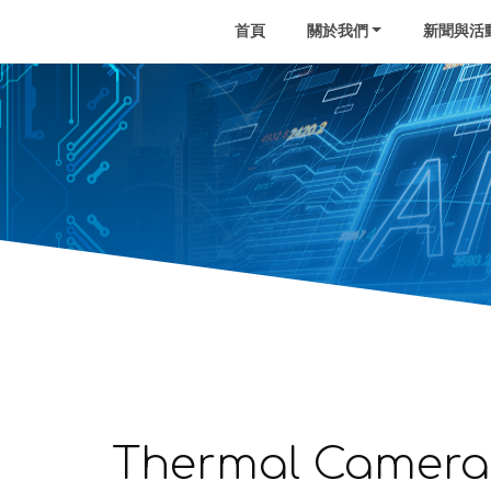
首頁
關於我們
新聞與活
Thermal Camera