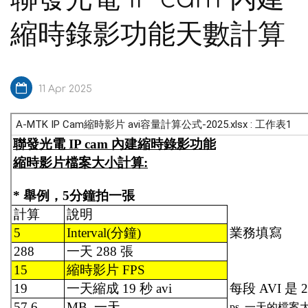
縮時錄影功能天數計算
11 Apr 2025