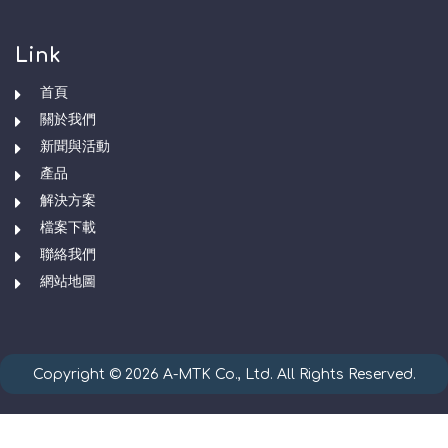
Link
首頁
關於我們
新聞與活動
產品
解決方案
檔案下載
聯絡我們
網站地圖
Copyright © 2026 A-MTK Co., Ltd. All Rights Reserved.