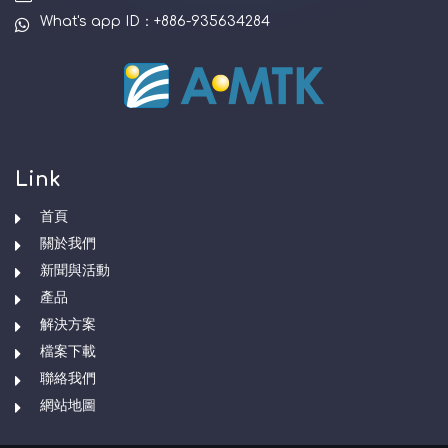
What's app ID：+886-935634284
Link
首頁
關於我們
新聞與活動
產品
解決方案
檔案下載
聯絡我們
網站地圖