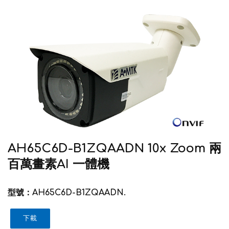
AH65C6D-B1ZQAADN 10x Zoom 兩
百萬畫素AI 一體機
型號：AH65C6D-B1ZQAADN.
下載