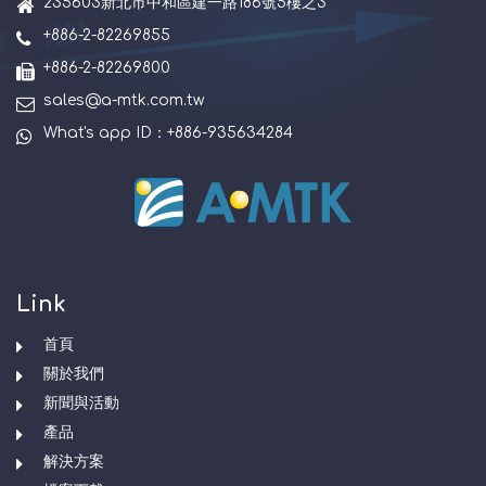
235603新北市中和區建一路186號5樓之3
+886-2-82269855
+886-2-82269800
sales@a-mtk.com.tw
What's app ID：+886-935634284
Link
首頁
關於我們
新聞與活動
產品
解決方案