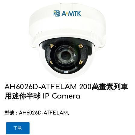
AH6026D-ATFELAM 200萬畫素列車
用迷你半球 IP Camera
型號：AH6026D-ATFELAM,
下載