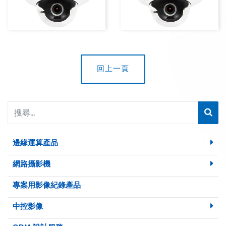
回上一頁
邊緣運算產品
網路攝影機
專案用影像紀錄產品
中控影像