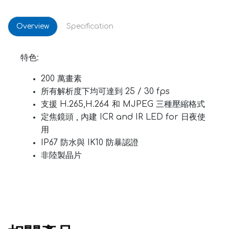
Overview
Specification
特色:
200 萬畫素
所有解析度下均可達到 25 / 30 fps
支援 H.265,H.264 和 MJPEG 三種壓縮格式
定焦鏡頭 , 內建 ICR and IR LED for 日夜使
用
IP67 防水與 IK10 防暴認證
非陸製晶片