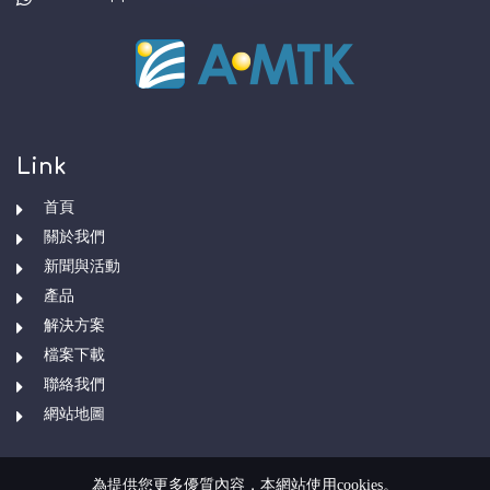
Link
首頁
關於我們
新聞與活動
產品
解決方案
檔案下載
聯絡我們
網站地圖
為提供您更多優質內容，本網站使用cookies。